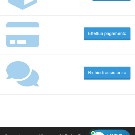
Effettua pagamento
Richiedi assistenza