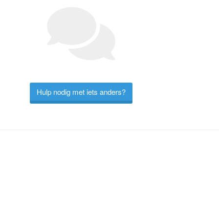
Hulp nodig met iets anders?