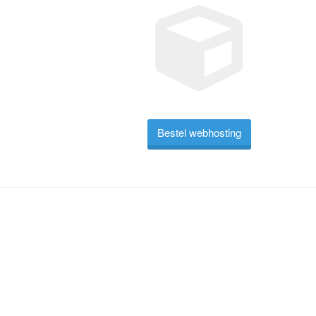
Bestel webhosting