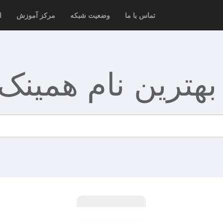
تماس با ما
وضعیت شبکه
مرکز آموزش
ا