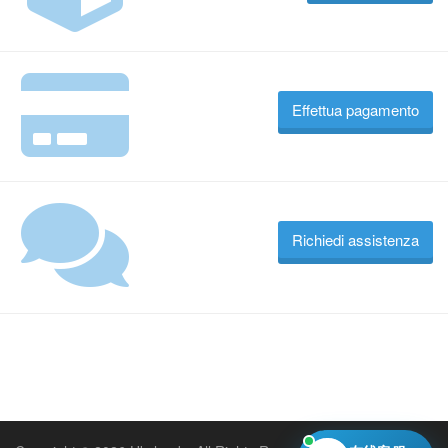
Effettua pagamento
Richiedi assistenza