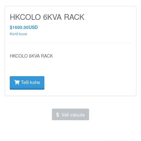
HKCOLO 6KVA RACK
$1600.00USD
Kord kuus
HKCOLO 6KVA RACK
Telli kohe
Vali valuuta