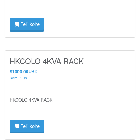
Telli kohe
HKCOLO 4KVA RACK
$1000.00USD
Kord kuus
HKCOLO 4KVA RACK
Telli kohe